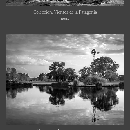
Colección: Vientos de la Patagonia
2021