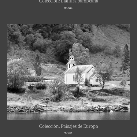
Colección: Llanura pampeana
2021
Colección: Paisajes de Europa
2021