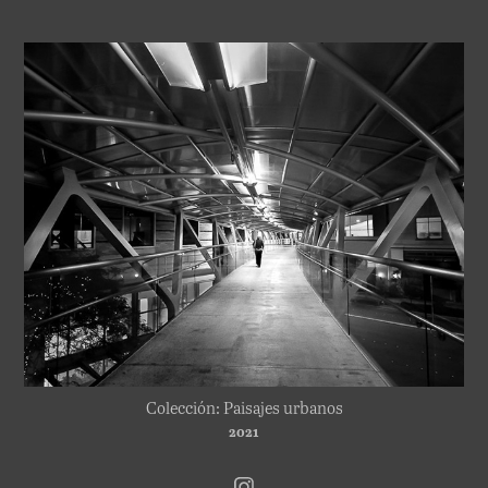
Colección: Paisajes urbanos
2021